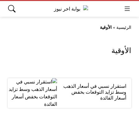
الرئيسية
»
الأوقية
الأوقية
استقرار نسبي في أسعار الذهب
وسط تزايد التوقعات بخفض
أسعار الفائدة