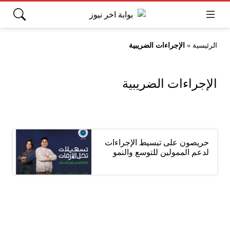
الرئيسية
»
الإجراءات الضريبية
الإجراءات الضريبية
حريصون على تبسيط الإجراءات
لدعم الممولين للتوسع والنمو