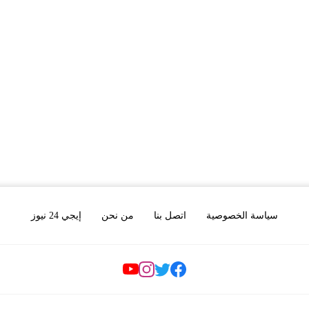
سياسة الخصوصية
اتصل بنا
من نحن
إيجي 24 نيوز