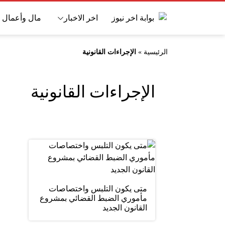
اخر الاخبار
مال وأعمال
الرئيسية
»
الإجراءات القانونية
الإجراءات القانونية
متى يكون التلبس واختصاصات
مأموري الضبط القضائي بمشروع
القانون الجديد