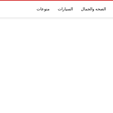
الصحه والجمال
السيارات
منوعات