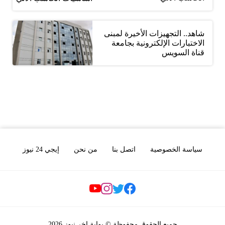
شاهد.. التجهيزات الأخيرة لمبنى
الاختبارات الإلكترونية بجامعة
قناة السويس
سياسة الخصوصية
اتصل بنا
من نحن
إيجي 24 نيوز
Social Links
جميع الحقوق محفوظة © بوابة اخر نيوز 2026