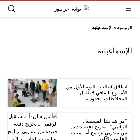
الرئيسية
»
الإسماعيلية
الإسماعيلية
انطلاق فعاليات اليوم الأول من
الأسبوع الثقافي لأطفال
المحافظات الحدودية
“من هنا يبدأ المستقبل
الرقمي”.. تخريج دفعة جديدة
من متدربي برنامج أساسيات
الحاسب الآلي