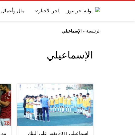
اخر الاخبار
مال وأعمال
الرئيسية
»
الإسماعيلي
الإسماعيلي
إسماعيلي 2011 يفوز على البنك
موعد