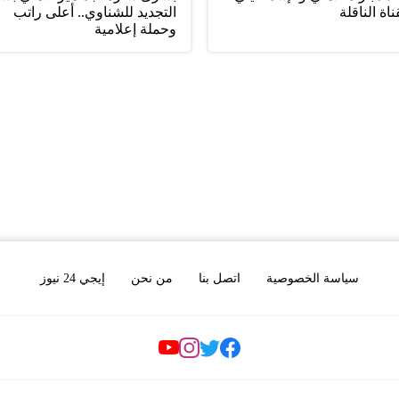
ناة الناقلة
التجديد للشناوي.. أعلى راتب
وحملة إعلامية
سياسة الخصوصية
اتصل بنا
من نحن
إيجي 24 نيوز