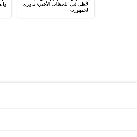
الأهلي في اللحظات الأخيرة بدوري
والق
الجمهورية