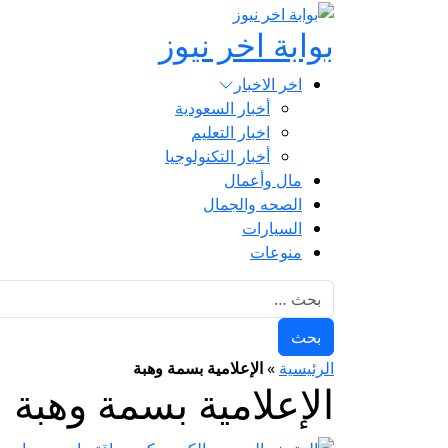
بوابة اخر نيوز
اخر الاخبار
أخبار السعودية
اخبار التعليم
أخبار التكنولوجيا
مال وأعمال
الصحه والجمال
السيارات
منوعات
البحث عن:
الرئيسية
»
الإعلامية بسمة وهبة
الإعلامية بسمة وهبة