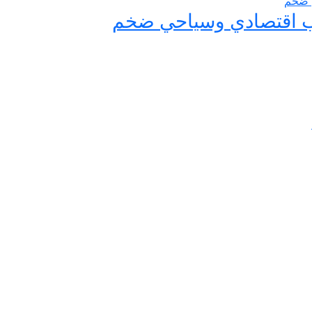
ب اقتصادي وسياحي ضخم