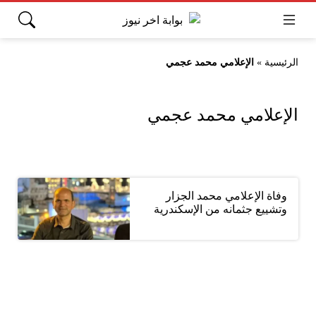
الرئيسية
»
الإعلامي محمد عجمي
الإعلامي محمد عجمي
وفاة الإعلامي محمد الجزار
وتشييع جثمانه من الإسكندرية