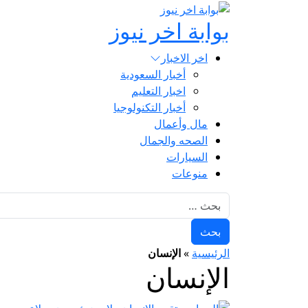
بوابة اخر نيوز
اخر الاخبار
أخبار السعودية
اخبار التعليم
أخبار التكنولوجيا
مال وأعمال
الصحه والجمال
السيارات
منوعات
البحث عن:
الرئيسية
»
الإنسان
الإنسان