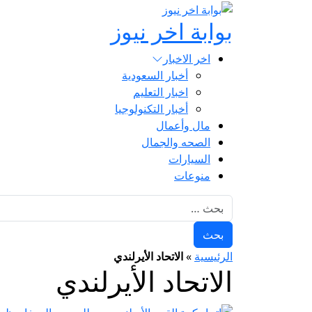
بوابة اخر نيوز
اخر الاخبار
أخبار السعودية
اخبار التعليم
أخبار التكنولوجيا
مال وأعمال
الصحه والجمال
السيارات
منوعات
البحث عن:
الرئيسية
»
الاتحاد الأيرلندي
الاتحاد الأيرلندي