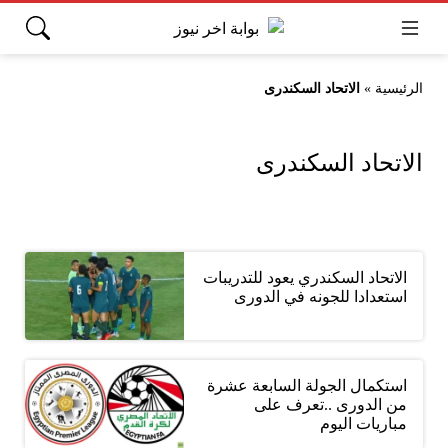
الرئيسية
»
الاتحاد السكندرى
الاتحاد السكندرى
الاتحاد السكندري يعود للتدريبات
استعدادا للجونه في الدورى
استكمال الجولة السابعة عشرة
من الدورى ..تعرف على
مباريات اليوم