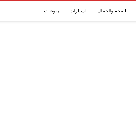
الصحه والجمال
السيارات
منوعات