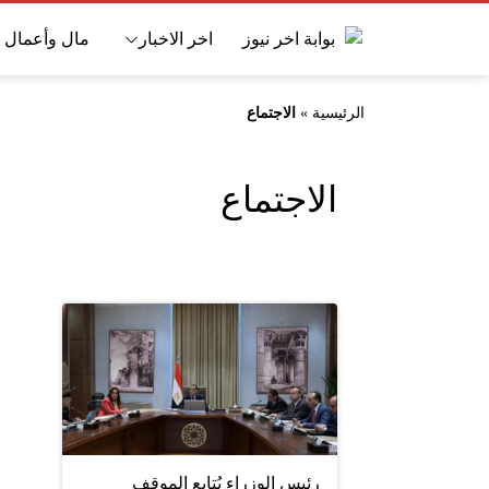
اخر الاخبار
مال وأعمال
الرئيسية
»
الاجتماع
الاجتماع
رئيس الوزراء يُتابع الموقف