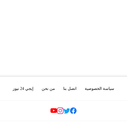
سياسة الخصوصية
اتصل بنا
من نحن
إيجي 24 نيوز