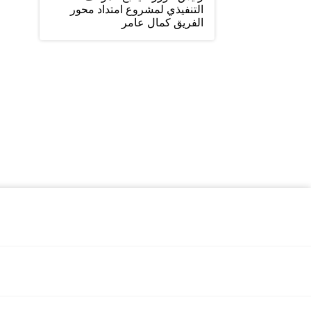
التنفيذي لمشروع امتداد محور
الفريق كمال عامر