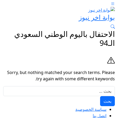
بوابة اخر نيوز
الاحتفال باليوم الوطني السعودي
الـ94
Sorry, but nothing matched your search terms. Please
try again with some different keywords.
البحث عن:
سياسة الخصوصية
اتصل بنا