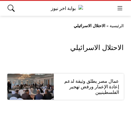
الرئيسية
»
الاحتلال الاسرائيلي
الاحتلال الاسرائيلي
عمال مصر يطلق وثيقة لدعم
إعادة الإعمار ورفض تهجير
الفلسطينيين