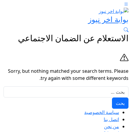
بوابة اخر نيوز
الاستعلام عن الضمان الاجتماعي
Sorry, but nothing matched your search terms. Please
try again with some different keywords.
البحث عن:
سياسة الخصوصية
اتصل بنا
من نحن