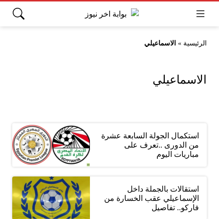
الرئيسية
»
الاسماعيلي
الاسماعيلي
استكمال الجولة السابعة عشرة
من الدورى ..تعرف على
مباريات اليوم
استقالات بالجملة داخل
الإسماعيلي عقب الخسارة من
فاركو.. تفاصيل