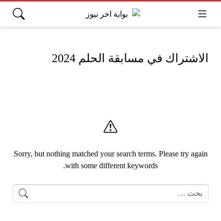
الاشتراك في مسابقة الحلم 2024
Sorry, but nothing matched your search terms. Please try again
with some different keywords.
البحث عن: