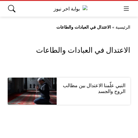
الرئيسية
»
الاعتدال في العبادات والطاعات
الاعتدال في العبادات والطاعات
النبي علّمنا الاعتدال بين مطالب
الروح والجسد