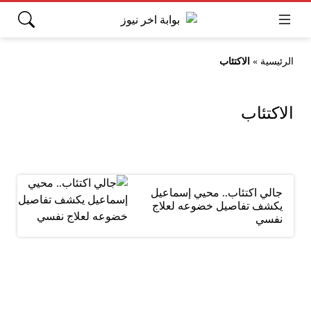
الرئيسية
»
الاكتئاب
الاكتئاب
جالي اكتئاب.. محيي إسماعيل
يكشف تفاصيل خضوعه لعلاج
نفسي