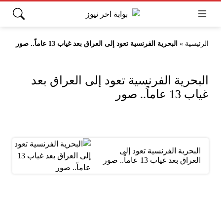
الرئيسية
»
البحرية الفرنسية تعود إلى العراق بعد غياب 13 عاماً.. صور
البحرية الفرنسية تعود إلى العراق بعد
غياب 13 عاماً.. صور
البحرية الفرنسية تعود إلى
العراق بعد غياب 13 عاماً.. صور