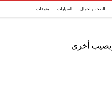
الصحه والجمال
السيارات
منوعات
 ويصيب أخرى