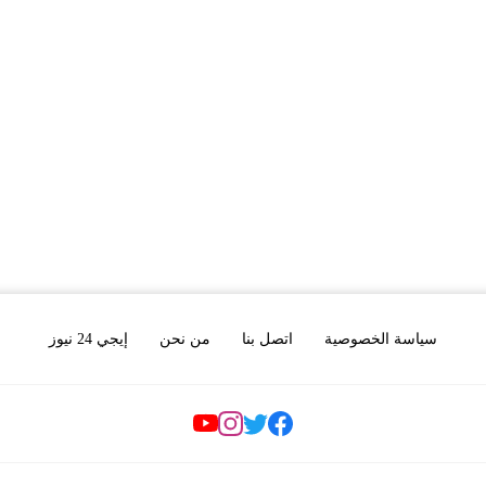
سياسة الخصوصية
اتصل بنا
من نحن
إيجي 24 نيوز