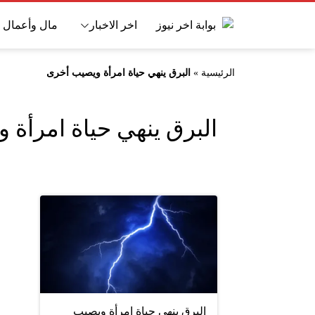
اخر الاخبار
مال وأعمال
الرئيسية
»
البرق ينهي حياة امرأة ويصيب أخرى
البرق ينهي حياة امرأة
البرق ينهي حياة امرأة ويصيب