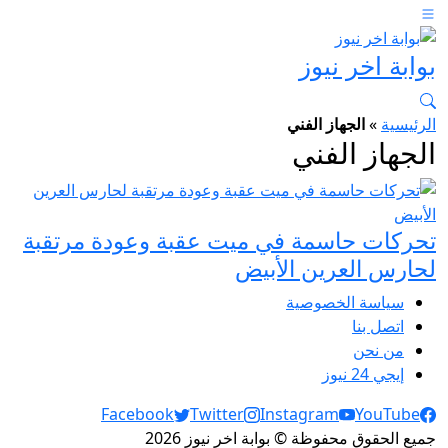
بوابة اخر نيوز
الرئيسية
»
الجهاز الفني
الجهاز الفني
تحركات حاسمة في ميت عقبة وعودة مرتقبة
لحارس العرين الأبيض
سياسة الخصوصية
اتصل بنا
من نحن
إيجي 24 نيوز
Social Links
Facebook
Twitter
Instagram
YouTube
جميع الحقوق محفوظة © بوابة اخر نيوز 2026