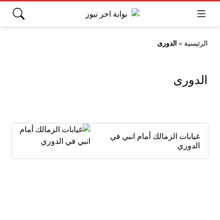
الرئيسية
»
الدورى
الدورى
غيابات الزمالك أمام انبي في
الدوري