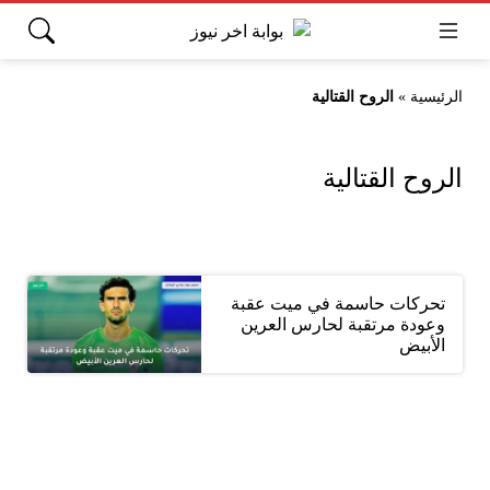
الرئيسية
»
الروح القتالية
الروح القتالية
تحركات حاسمة في ميت عقبة
وعودة مرتقبة لحارس العرين
الأبيض