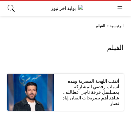
الرئيسية
»
الفيلم
الفيلم
أتقنت اللهجة المصرية وهذه
أسباب رفضي المشاركة
بمسلسل فرقة ناجي عطالله..
شاهد أهم تصريحات الفنان إياد
نصار