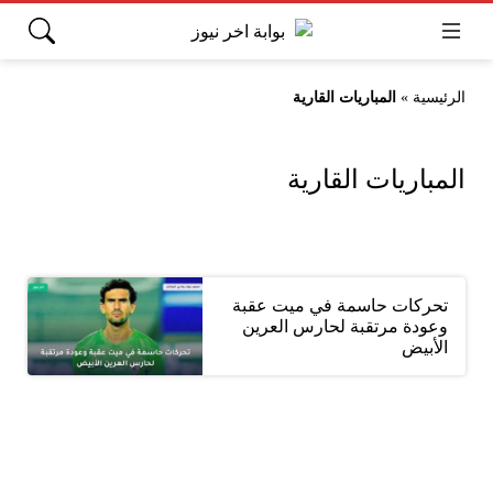
الرئيسية
»
المباريات القارية
المباريات القارية
تحركات حاسمة في ميت عقبة
وعودة مرتقبة لحارس العرين
الأبيض