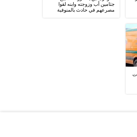
جثامين أب وزوجته وابنه لقوا
مصرعهم في حادث بالمنوفية
ات