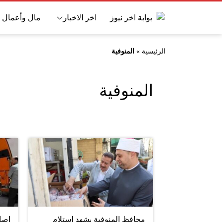
اخر الاخبار
مال وأعمال
الرئيسية
»
المنوفية
المنوفية
محافظ المنوفية يشهد استلام