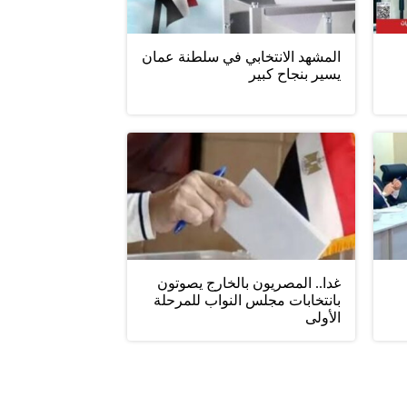
المشهد الانتخابي في سلطنة عمان
يسير بنجاح كبير
غدا.. المصريون بالخارج يصوتون
بانتخابات مجلس النواب للمرحلة
الأولى