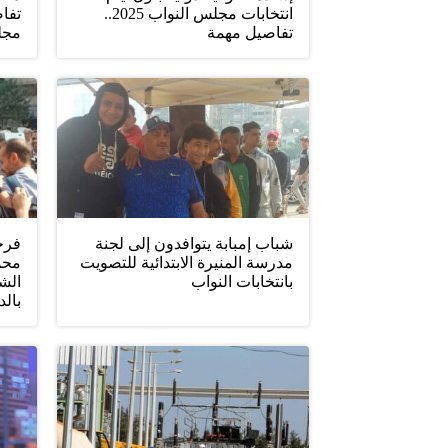
انتخابات مجلس النواب 2025..
تفاص
تفاصيل مهمة
مجل
شباب إمبابة يتوافدون إلى لجنة
فرح
مدرسة المنيرة الابتدائية للتصويت
محمد
بانتخابات النواب
الشه
بال