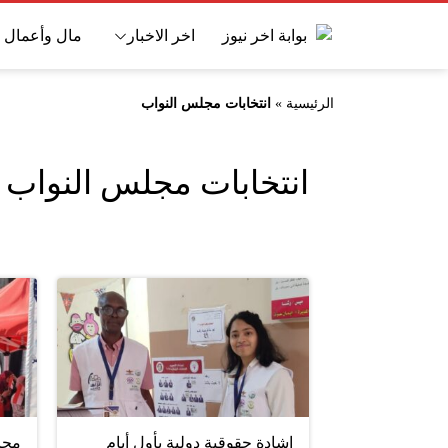
اخر الاخبار
مال وأعمال
الرئيسية
»
انتخابات مجلس النواب
انتخابات مجلس النواب
إشادة حقوقية دولية بأول أيام
محا