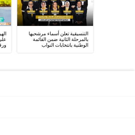
التنسيقية تعلن أسماء مرشحيها
الهي
بالمرحلة الثانية ضمن القائمة
على 
الوطنية بانتخابات النواب
ورقم