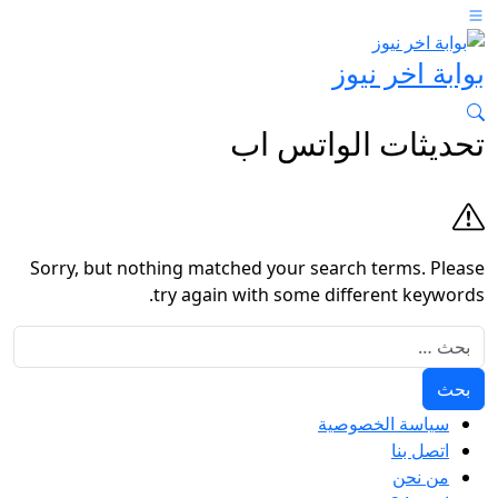
بوابة اخر نيوز
تحديثات الواتس اب
Sorry, but nothing matched your search terms. Please
try again with some different keywords.
البحث عن:
سياسة الخصوصية
اتصل بنا
من نحن