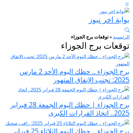
بوابة اخر نيوز
الرئيسية
»
توقعات برج الجوزاء
توقعات برج الجوزاء
برج الجوزاء .. حظك اليوم الأحد 2 مارس
2025: تجنب الإنفاق المتهور
برج الجوزاء | حظك اليوم الجمعة 28 فبراير
2025.. اتخاذ القرارات الكبرى
برج الجوزاء .. حظك اليوم الثلاثاء 25 فبراير