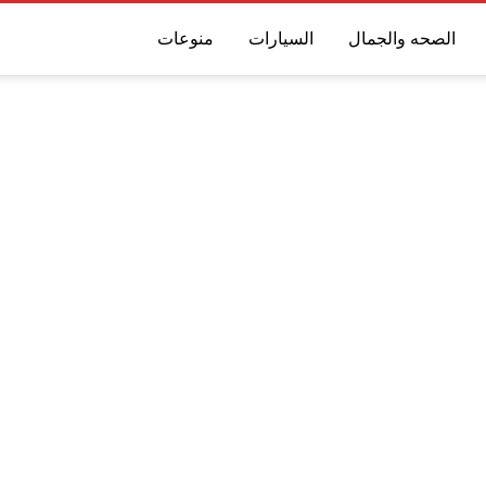
الصحه والجمال
السيارات
منوعات