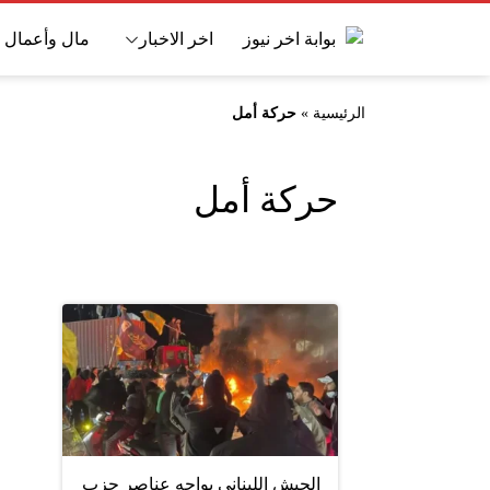
اخر الاخبار
مال وأعمال
الرئيسية
»
حركة أمل
حركة أمل
الجيش اللبناني يواجه عناصر حزب