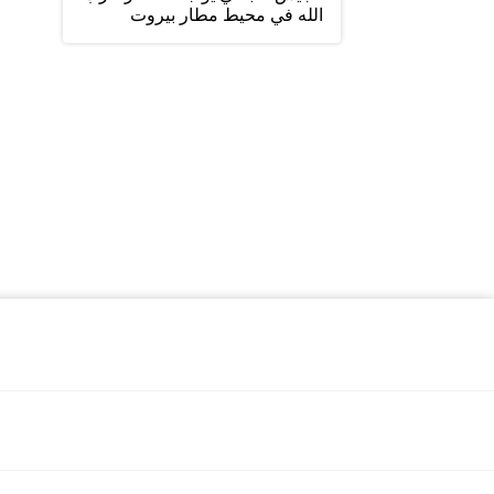
الله في محيط مطار بيروت