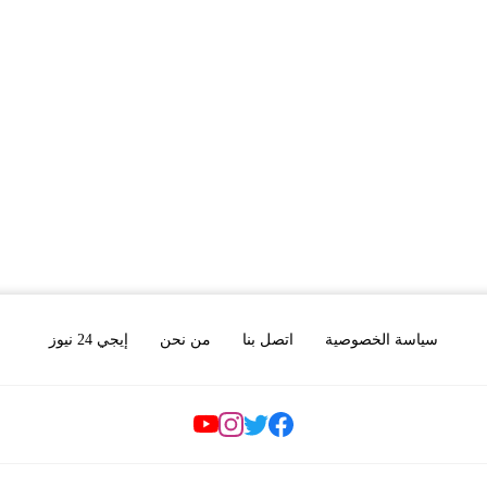
سياسة الخصوصية
اتصل بنا
من نحن
إيجي 24 نيوز