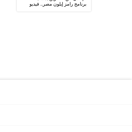
برنامج رامز إيلون مصر.. فيديو