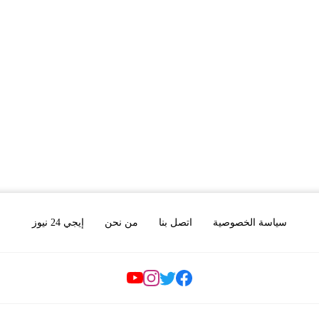
سياسة الخصوصية
اتصل بنا
من نحن
إيجي 24 نيوز