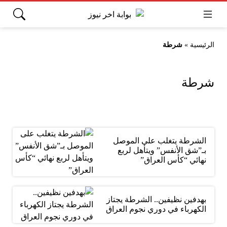
الرئيسية
»
شرطة
شرطة
الشرطة يتغلب على الموصل
بـ”شق الأنفس” ويتأهل لربع
نهائي “كأس العراق”
بهدفين نظيفين.. الشرطة يجتاز
الكهرباء في دوري نجوم العراق