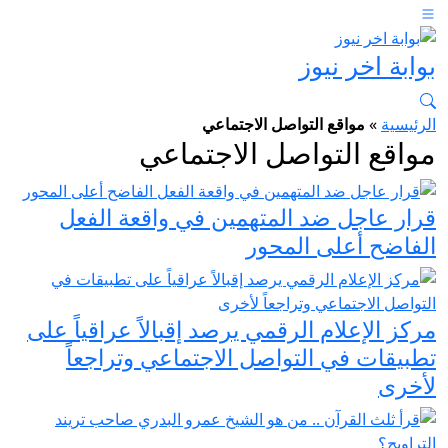
بوابة اخر نيوز
الرئيسية
»
مواقع التواصل الاجتماعي
مواقع التواصل الاجتماعي
قرار عاجل ضد المتهمين في واقعة الفعل
الفاضح أعلى المحور
مركز الإعلام الرقمي يرصد إقبالاً عراقياً على
تطبيقات في التواصل الاجتماعي وتراجعاً
لأخرى