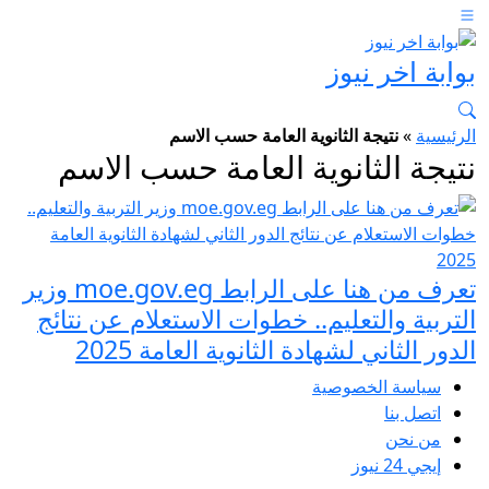
بوابة اخر نيوز
الرئيسية
»
نتيجة الثانوية العامة حسب الاسم
نتيجة الثانوية العامة حسب الاسم
تعرف من هنا على الرابط moe.gov.eg وزير
التربية والتعليم.. خطوات الاستعلام عن نتائج
الدور الثاني لشهادة الثانوية العامة 2025
سياسة الخصوصية
اتصل بنا
من نحن
إيجي 24 نيوز