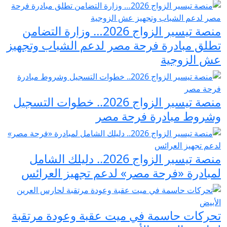
منصة تيسير الزواج 2026… وزارة التضامن
تطلق مبادرة فرحة مصر لدعم الشباب وتجهيز
عش الزوجية
منصة تيسير الزواج 2026.. خطوات التسجيل
وشروط مبادرة فرحة مصر
منصة تيسير الزواج 2026.. دليلك الشامل
لمبادرة «فرحة مصر» لدعم تجهيز العرائس
تحركات حاسمة في ميت عقبة وعودة مرتقبة