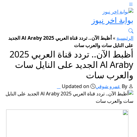
بوابة اخر نيوز
الرئيسية
»
أظبط الآن.. تردد قناة العربي 2025 Al Araby الجديد
على النايل سات والعرب سات
أظبط الآن.. تردد قناة العربي 2025
Al Araby الجديد على النايل سات
والعرب سات
By
عمرو شوقي
Updated on