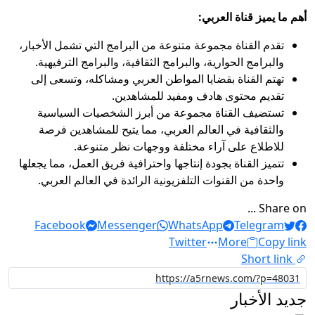
أهم ما يميز قناة العربي:
تقدم القناة مجموعة متنوعة من البرامج التي تشمل الأخبار،
والبرامج الحوارية، والبرامج الثقافية، والبرامج الترفيهية.
تهتم القناة بقضايا المواطن العربي ومشاكله، وتسعى إلى
تقديم محتوى هادف ومفيد للمشاهدين.
تستضيف القناة مجموعة من أبرز الشخصيات السياسية
والثقافية في العالم العربي، مما يتيح للمشاهدين فرصة
للاطلاع على آراء مختلفة ووجهات نظر متنوعة.
تتميز القناة بجودة إنتاجها واحترافية فريق العمل، مما يجعلها
واحدة من القنوات التلفزيونية الرائدة في العالم العربي.
Share on ...
Facebook
Messenger
WhatsApp
Telegram
Twitter
More
Copy link
Short link
جديد الأخبار