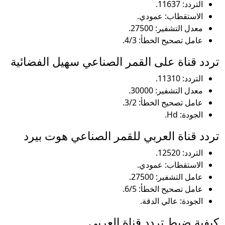
التردد: 11637.
الاستقطاب: عمودي.
معدل التشفير: 27500.
عامل تصحيح الخطأ: 4/3.
تردد قناة على القمر الصناعي سهيل الفضائية
التردد: 11310.
معدل التشفير: 30000.
عامل تصحيح الخطأ: 3/2.
الجودة: Hd.
تردد قناة العربي للقمر الصناعي هوت بيرد
التردد: 12520.
الاستقطاب: عمودي.
عامل التشفير: 27500.
عامل تصحيح الخطأ: 6/5.
الجودة: عالي الدقة.
كيفية ضبط تردد قناة العربي