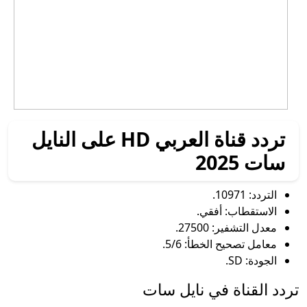
تردد قناة العربي HD على النايل
سات 2025
التردد: 10971.
الاستقطاب: أفقي.
معدل التشفير: 27500.
معامل تصحيح الخطأ: 5/6.
الجودة: SD.
تردد القناة في نايل سات