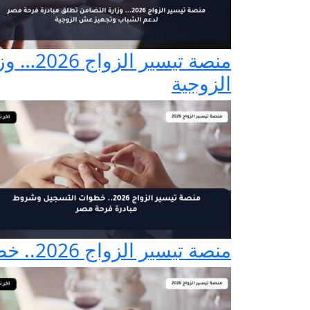
منصة ت
الزوجية
منصة تيسير الزواج 2026.. خطوات التسجيل وشروط مبادرة فرحة مصر