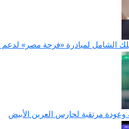
عودة مرتقبة لحارس العرين الأبيض