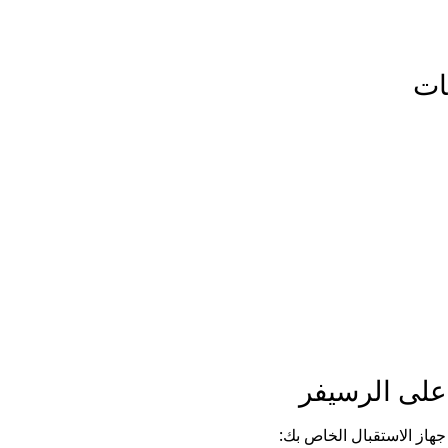
ات
 على الرسيفر
جهاز الاستقبال الخاص بك: