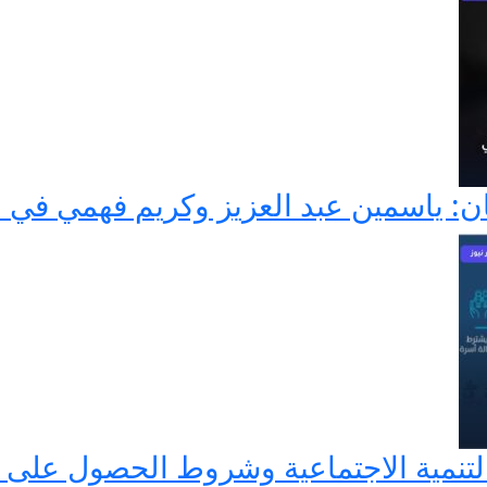
 ياسمين عبد العزيز وكريم فهمي في صرا
تنمية الاجتماعية وشروط الحصول على ا