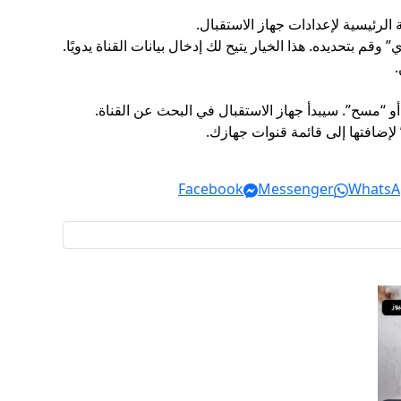
الرئيسية لإعدادات جهاز الاستقبال.
وقم بتحديده. هذا الخيار يتيح لك إدخال بيانات القناة يدويًا.
.
و “مسح”. سيبدأ جهاز الاستقبال في البحث عن القناة.
لإضافتها إلى قائمة قنوات جهازك.
Facebook
Messenger
WhatsA