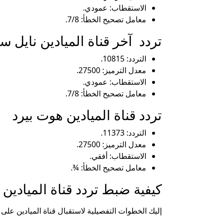
الاستقطاب: عمودي.
معامل تصحيح الخطأ: 7/8.
تردد آخر قناة الميادين نايل س
التردد: 10815.
معدل الترميز: 27500.
الاستقطاب: عمودي.
معامل تصحيح الخطأ: 7/8.
تردد قناة الميادين هوت بيرد
التردد: 11373.
معدل الترميز: 27500.
الاستقطاب: أفقي.
معامل تصحيح الخطأ: ¾.
كيفية ضبط تردد قناة الميادين
إليك الخطوات التفصيلية لاستقبال قناة الميادين على 