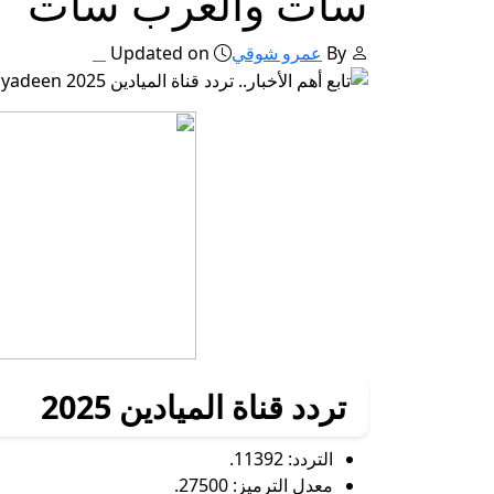
سات والعرب سات
By
عمرو شوقي
Updated on
تردد قناة الميادين 2025
التردد: 11392.
معدل الترميز: 27500.