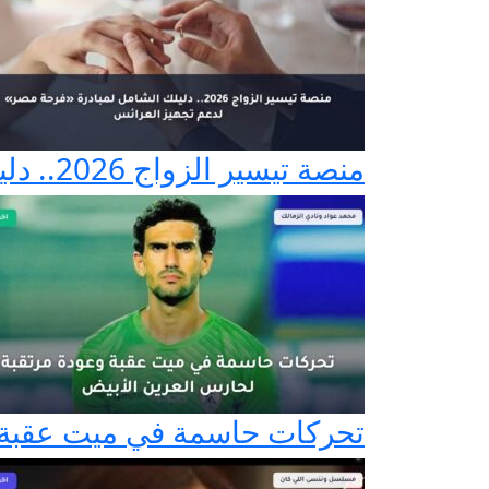
منصة تيسير الزواج 2026.. دليلك الشامل لمبادرة «فرحة مصر» لدعم تجهيز العرائس
تحركات حاسمة في ميت عقبة و