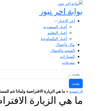
بوابة اخر نيوز
اخر الاخبار
أخبار السعودية
اخبار التعليم
أخبار التكنولوجيا
مال وأعمال
الصحه والجمال
السيارات
منوعات
البحث عن:
الرئيسية
»
ما هي الزيارة الافتراضية ولماذا تتم لل
ما هي الزيارة الافتر