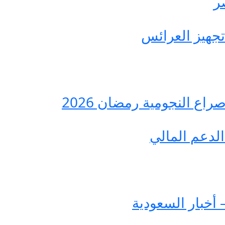
ع النجومية رمضان 2026
لدعم المالي
 أخبار السعودية