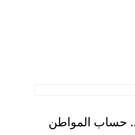
؟.. حساب المواطن