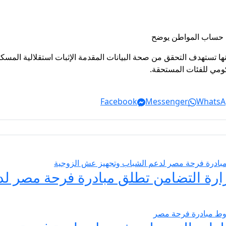
نها تستهدف التحقق من صحة البيانات المقدمة الإثبات استقلالية المسك
حكومي للفئات المستحقة.
Facebook
Messenger
WhatsA
يسير الزواج 2026… وزارة التضامن تطلق مبادرة فر