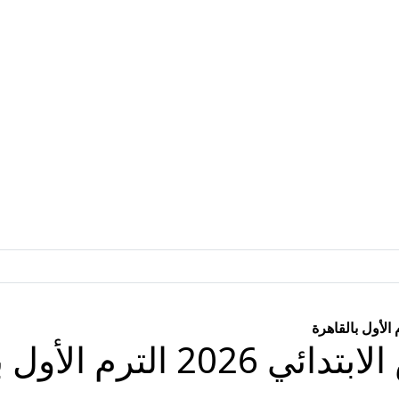
رم الأول بالقاهرة