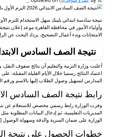
الامتحانات وبدء أعمال التصحيح، يزداد البحث عن ال
نتيجة الصف السادس الابتدا
أعلنت وزارة التربية والتعليم أن نتائج صفوف النقل،
اعتماد النتائج رسميا خلال الأيام القليلة المقبلة، عل
المدارس لتسهيل وصول الطلاب إليها بالاسم ورقم ا
رابط نتيجة الصف السادس الاب
المديريات التعليمية، ثم إدخال البيانات المطلوبة 
الوزارة على ضمان السرية والدقة وسهولة الوصول إلى
خطوات الحصول على نتيجة ال