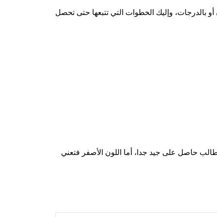
أو بالدرجات، وإليك الخطوات التي تتبعها حتى تحصل
الطالب حاصل على جيد جدا، أما اللون الأصفر فتعني