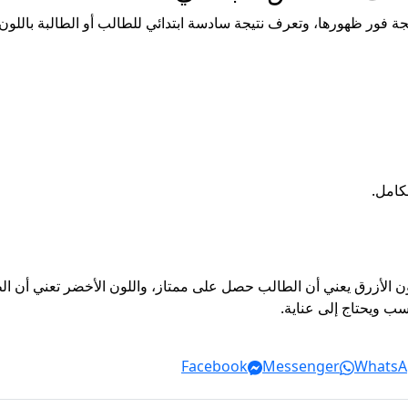
ة فور ظهورها، وتعرف نتيجة سادسة ابتدائي للطالب أو الطالبة باللون 
كامل.
اللون الأزرق يعني أن الطالب حصل على ممتاز، واللون الأخضر تعني أن 
سب ويحتاج إلى عناية.
Facebook
Messenger
WhatsA