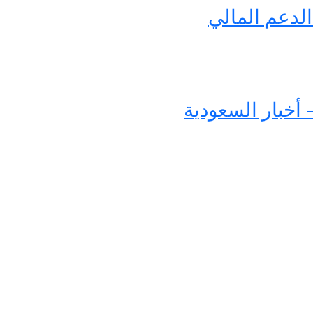
لدعم المالي
 أخبار السعودية